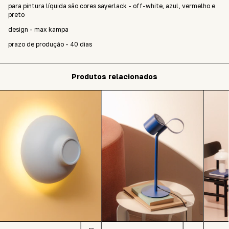
para pintura líquida são cores sayerlack - off-white, azul, vermelho e
preto
design - max kampa
prazo de produção - 40 dias
Produtos relacionados