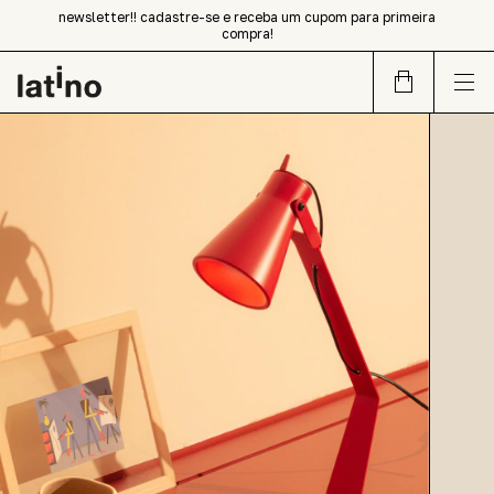
newsletter!! cadastre-se e receba um cupom para primeira
compra!