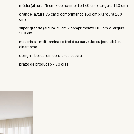
média (altura 75 cm x comprimento 140 cm x largura 140 cm)
grande (altura 75 cm x comprimento 160 cm x largura 160
cm)
super grande (altura 75 cm x comprimento 180 cm x largura
180 cm)
materiais - mdf laminado freijó ou carvalho ou jequitibá ou
cinamomo
design - boscardin corsi arquitetura
prazo de produção - 70 dias