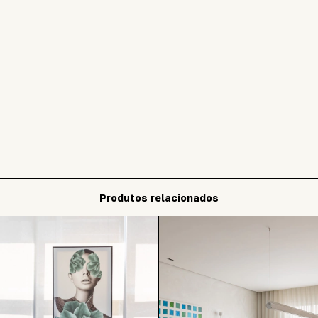
Produtos relacionados