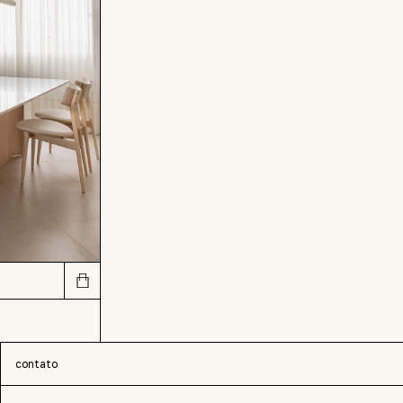
contato