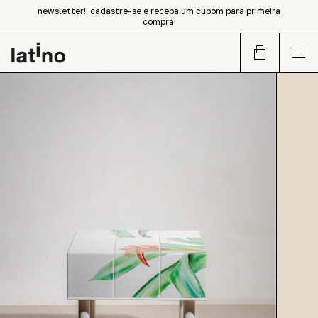
newsletter!! cadastre-se e receba um cupom para primeira
compra!