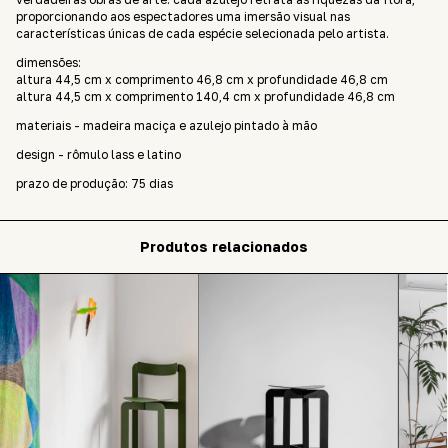
proporcionando aos espectadores uma imersão visual nas
características únicas de cada espécie selecionada pelo artista.
dimensões:
altura 44,5 cm x comprimento 46,8 cm x profundidade 46,8 cm
altura 44,5 cm x comprimento 140,4 cm x profundidade 46,8 cm
materiais - madeira maciça e azulejo pintado à mão
design - rômulo lass e latino
prazo de produção: 75 dias
Produtos relacionados