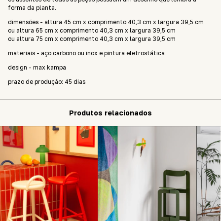
forma da planta.
dimensões - altura 45 cm x comprimento 40,3 cm x largura 39,5 cm
ou altura 65 cm x comprimento 40,3 cm x largura 39,5 cm
ou altura 75 cm x comprimento 40,3 cm x largura 39,5 cm
materiais - aço carbono ou inox e pintura eletrostática
design - max kampa
prazo de produção: 45 dias
Produtos relacionados