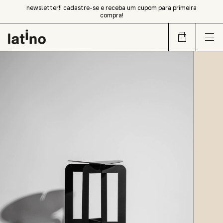
newsletter!! cadastre-se e receba um cupom para primeira
compra!